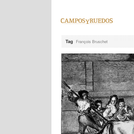
Tag
François Bruschet