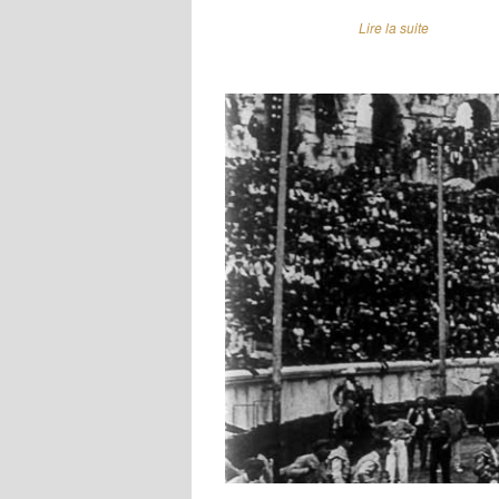
Lire la suite