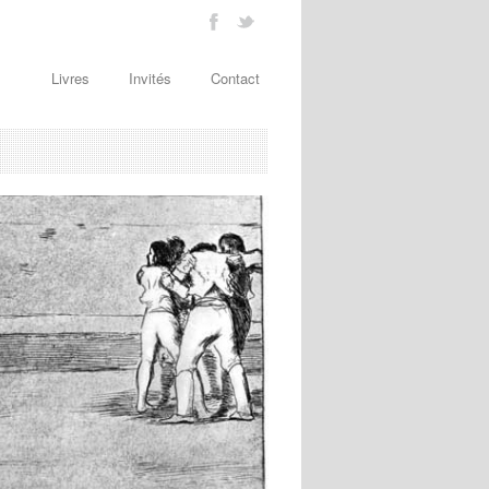
Livres
Invités
Contact