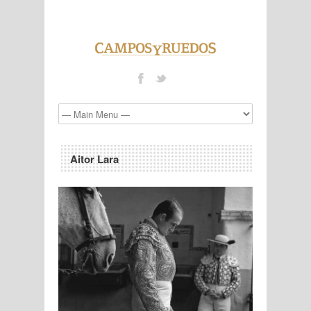
Aitor Lara