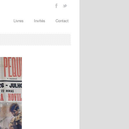
Livres
Invités
Contact