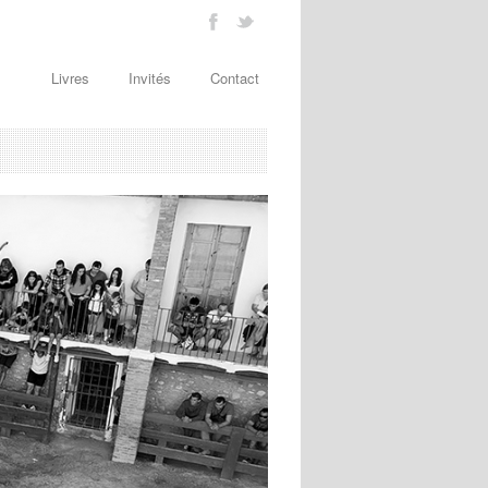
Livres
Invités
Contact