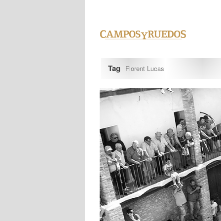
Tag
Florent Lucas