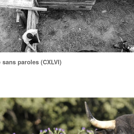
 sans paroles (CXLVI)