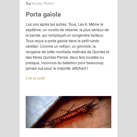
Nicolas Rivière
Tag
Porta gaiola
Les uns après les autres. Tous. Les 6. Même le
septième, un novillo de réserve, le plus sérieux de
la bande, qui remplaçait un congénère boiteux.
Tous reçus a porta gaiola dans le petit ruedo
cérétan. Comme un refrain, un gimmick, la
rengaine de cette novillada matinale de Quintas et
des frères Quintas Parras, deux fers inusités ou
presque, inconnus du bataillon pour beaucoup,
jamais vus pour la majorité, affichant l
Lire la suite