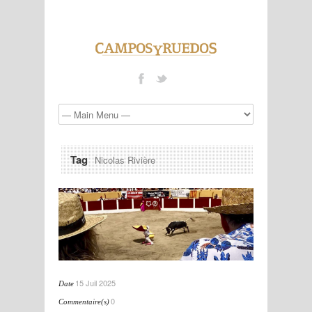
Tag
Nicolas Rivière
15 Juil 2025
Date
0
Commentaire(s)